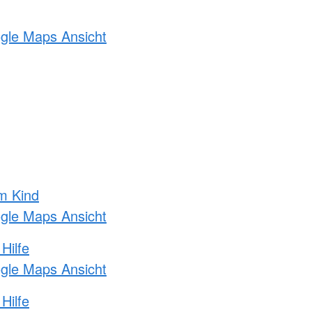
ogle Maps Ansicht
m Kind
ogle Maps Ansicht
Hilfe
ogle Maps Ansicht
Hilfe