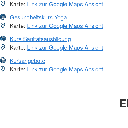
Karte:
Link zur Google Maps Ansicht
Gesundheitskurs Yoga
Karte:
Link zur Google Maps Ansicht
Kurs Sanitätsausbildung
Karte:
Link zur Google Maps Ansicht
Kursangebote
Karte:
Link zur Google Maps Ansicht
E