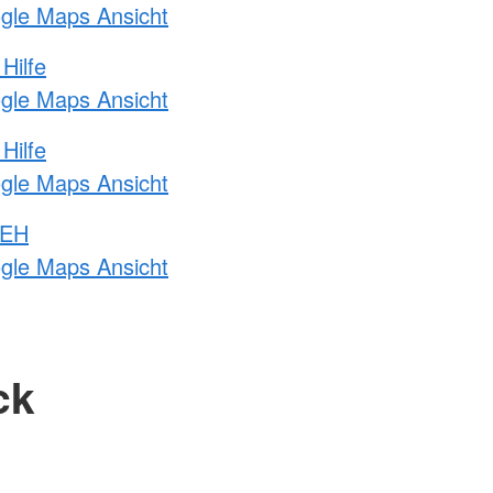
ogle Maps Ansicht
Hilfe
ogle Maps Ansicht
Hilfe
ogle Maps Ansicht
 EH
ogle Maps Ansicht
ck