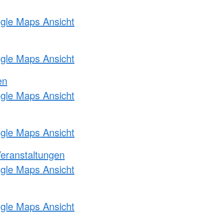
ogle Maps Ansicht
ogle Maps Ansicht
en
ogle Maps Ansicht
ogle Maps Ansicht
Veranstaltungen
ogle Maps Ansicht
ogle Maps Ansicht