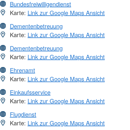
Bundesfreiwilligendienst
Karte:
Link zur Google Maps Ansicht
Dementenbetreuung
Karte:
Link zur Google Maps Ansicht
Dementenbetreuung
Karte:
Link zur Google Maps Ansicht
Ehrenamt
Karte:
Link zur Google Maps Ansicht
Einkaufsservice
Karte:
Link zur Google Maps Ansicht
Flugdienst
Karte:
Link zur Google Maps Ansicht