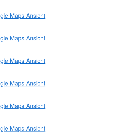
ogle Maps Ansicht
ogle Maps Ansicht
ogle Maps Ansicht
ogle Maps Ansicht
ogle Maps Ansicht
ogle Maps Ansicht