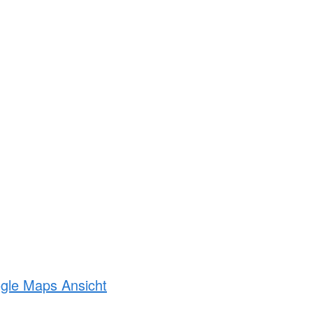
ogle Maps Ansicht