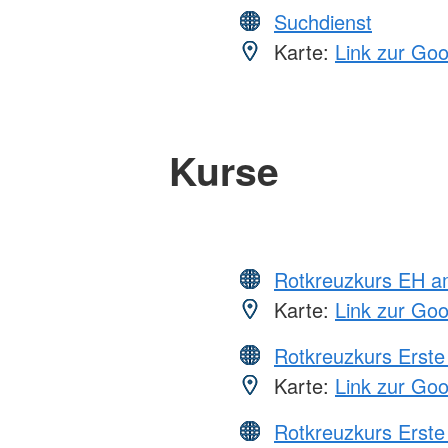
Suchdienst
Karte:
Link zur Go
Kurse
Rotkreuzkurs EH a
Karte:
Link zur Go
Rotkreuzkurs Erste 
Karte:
Link zur Go
Rotkreuzkurs Erste 