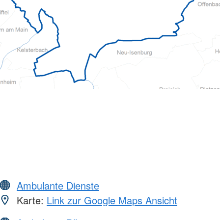
Ambulante Dienste
Karte:
Link zur Google Maps Ansicht