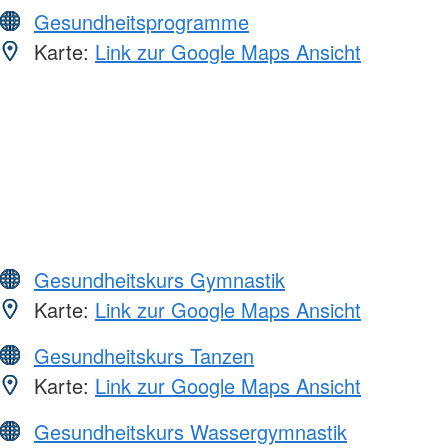
Gesundheitsprogramme
Karte:
Link zur Google Maps Ansicht
Gesundheitskurs Gymnastik
Karte:
Link zur Google Maps Ansicht
Gesundheitskurs Tanzen
Karte:
Link zur Google Maps Ansicht
Gesundheitskurs Wassergymnastik