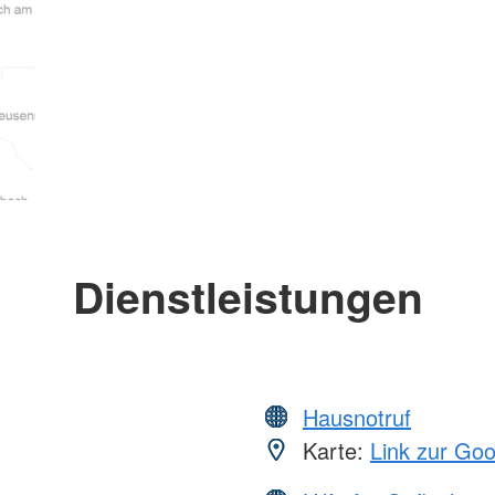
Dienstleistungen
Hausnotruf
Karte:
Link zur Go