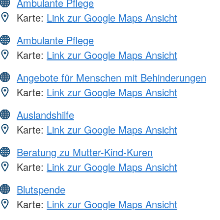
Ambulante Pflege
Karte:
Link zur Google Maps Ansicht
Ambulante Pflege
Karte:
Link zur Google Maps Ansicht
Angebote für Menschen mit Behinderungen
Karte:
Link zur Google Maps Ansicht
Auslandshilfe
Karte:
Link zur Google Maps Ansicht
Beratung zu Mutter-Kind-Kuren
Karte:
Link zur Google Maps Ansicht
Blutspende
Karte:
Link zur Google Maps Ansicht