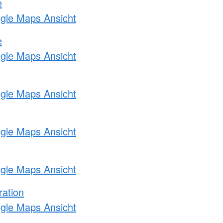
e
ogle Maps Ansicht
e
ogle Maps Ansicht
ogle Maps Ansicht
ogle Maps Ansicht
ogle Maps Ansicht
ration
ogle Maps Ansicht