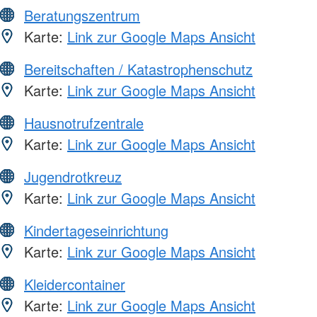
Beratungszentrum
Karte:
Link zur Google Maps Ansicht
Bereitschaften / Katastrophenschutz
Karte:
Link zur Google Maps Ansicht
Hausnotrufzentrale
Karte:
Link zur Google Maps Ansicht
Jugendrotkreuz
Karte:
Link zur Google Maps Ansicht
Kindertageseinrichtung
Karte:
Link zur Google Maps Ansicht
Kleidercontainer
Karte:
Link zur Google Maps Ansicht