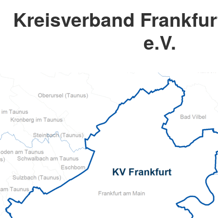
Kreisverband Frankfu
e.V.