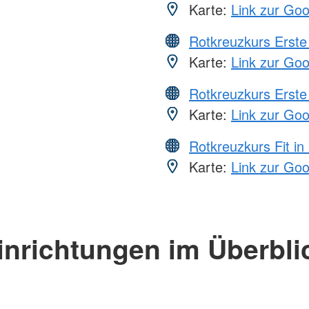
Karte:
Link zur Go
Rotkreuzkurs Erste 
Karte:
Link zur Go
Rotkreuzkurs Erste 
Karte:
Link zur Go
Rotkreuzkurs Fit in
Karte:
Link zur Go
inrichtungen im Überbli