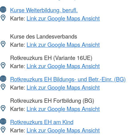
Kurse Weiterbildung, berufl.
Karte:
Link zur Google Maps Ansicht
Kurse des Landesverbands
Karte:
Link zur Google Maps Ansicht
Rotkreuzkurs EH (Variante 16UE)
Karte:
Link zur Google Maps Ansicht
Rotkreuzkurs EH Bildungs- und Betr.-Einr. (BG)
Karte:
Link zur Google Maps Ansicht
Rotkreuzkurs EH Fortbildung (BG)
Karte:
Link zur Google Maps Ansicht
Rotkreuzkurs EH am Kind
Karte:
Link zur Google Maps Ansicht