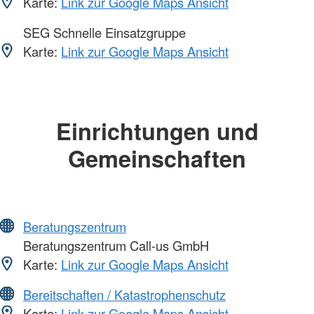
Karte:
Link zur Google Maps Ansicht
SEG Schnelle Einsatzgruppe
Karte:
Link zur Google Maps Ansicht
Einrichtungen und
Gemeinschaften
Beratungszentrum
Beratungszentrum Call-us GmbH
Karte:
Link zur Google Maps Ansicht
Bereitschaften / Katastrophenschutz
Karte:
Link zur Google Maps Ansicht