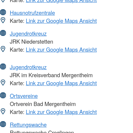
Hausnotrufzentrale
Karte:
Link zur Google Maps Ansicht
Jugendrotkreuz
JRK Niederstetten
Karte:
Link zur Google Maps Ansicht
Jugendrotkreuz
JRK im Kreisverband Mergentheim
Karte:
Link zur Google Maps Ansicht
Ortsvereine
Ortverein Bad Mergentheim
Karte:
Link zur Google Maps Ansicht
Rettungswache
Rettungswache Creglingen