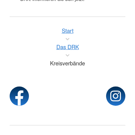
Start
Das DRK
Kreisverbände