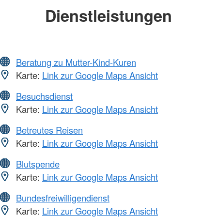
Dienstleistungen
Beratung zu Mutter-Kind-Kuren
Karte:
Link zur Google Maps Ansicht
Besuchsdienst
Karte:
Link zur Google Maps Ansicht
Betreutes Reisen
Karte:
Link zur Google Maps Ansicht
Blutspende
Karte:
Link zur Google Maps Ansicht
Bundesfreiwilligendienst
Karte:
Link zur Google Maps Ansicht