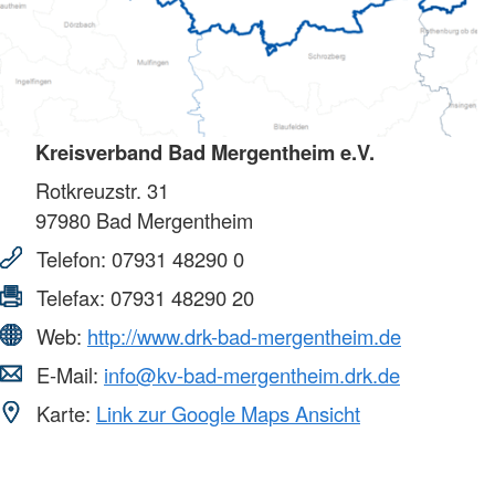
Kreisverband Bad Mergentheim e.V.
Rotkreuzstr. 31
97980
Bad Mergentheim
Telefon:
07931 48290 0
Telefax:
07931 48290 20
Web:
http://www.drk-bad-mergentheim.de
E-Mail:
info@kv-bad-mergentheim.drk.de
Karte:
Link zur Google Maps Ansicht