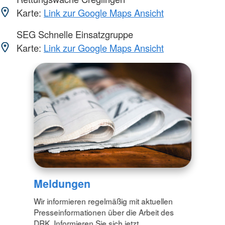
Karte:
Link zur Google Maps Ansicht
SEG Schnelle Einsatzgruppe
Karte:
Link zur Google Maps Ansicht
Meldungen
Wir informieren regelmäßig mit aktuellen
Presseinformationen über die Arbeit des
DRK. Informieren Sie sich jetzt.