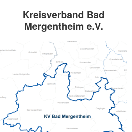
Kreisverband Bad
Mergentheim e.V.