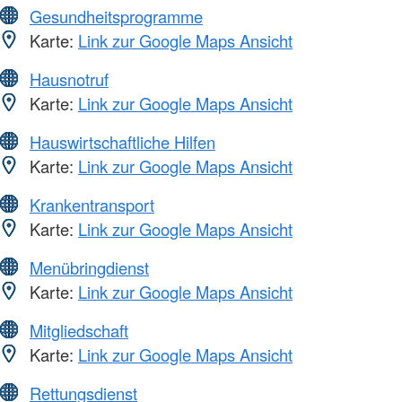
Gesundheitsprogramme
Karte:
Link zur Google Maps Ansicht
Hausnotruf
Karte:
Link zur Google Maps Ansicht
Hauswirtschaftliche Hilfen
Karte:
Link zur Google Maps Ansicht
Krankentransport
Karte:
Link zur Google Maps Ansicht
Menübringdienst
Karte:
Link zur Google Maps Ansicht
Mitgliedschaft
Karte:
Link zur Google Maps Ansicht
Rettungsdienst