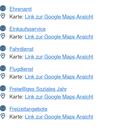
Ehrenamt
Karte:
Link zur Google Maps Ansicht
Einkaufsservice
Karte:
Link zur Google Maps Ansicht
Fahrdienst
Karte:
Link zur Google Maps Ansicht
Flugdienst
Karte:
Link zur Google Maps Ansicht
Freiwilliges Soziales Jahr
Karte:
Link zur Google Maps Ansicht
Freizeitangebote
Karte:
Link zur Google Maps Ansicht