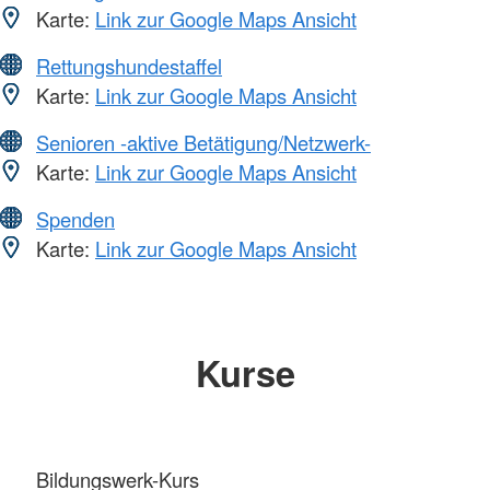
Karte:
Link zur Google Maps Ansicht
Rettungshundestaffel
Karte:
Link zur Google Maps Ansicht
Senioren -aktive Betätigung/Netzwerk-
Karte:
Link zur Google Maps Ansicht
Spenden
Karte:
Link zur Google Maps Ansicht
Kurse
Bildungswerk-Kurs