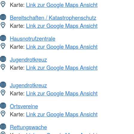
Karte:
Link zur Google Maps Ansicht
Bereitschaften / Katastrophenschutz
Karte:
Link zur Google Maps Ansicht
Hausnotrufzentrale
Karte:
Link zur Google Maps Ansicht
Jugendrotkreuz
Karte:
Link zur Google Maps Ansicht
Jugendrotkreuz
Karte:
Link zur Google Maps Ansicht
Ortsvereine
Karte:
Link zur Google Maps Ansicht
Rettungswache