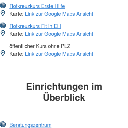
Rotkreuzkurs Erste Hilfe
Karte:
Link zur Google Maps Ansicht
Rotkreuzkurs Fit in EH
Karte:
Link zur Google Maps Ansicht
öffentlicher Kurs ohne PLZ
Karte:
Link zur Google Maps Ansicht
Einrichtungen im
Überblick
Beratungszentrum