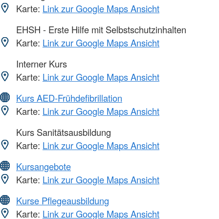
Karte:
Link zur Google Maps Ansicht
EHSH - Erste Hilfe mit Selbstschutzinhalten
Karte:
Link zur Google Maps Ansicht
Interner Kurs
Karte:
Link zur Google Maps Ansicht
Kurs AED-Frühdefibrillation
Karte:
Link zur Google Maps Ansicht
Kurs Sanitätsausbildung
Karte:
Link zur Google Maps Ansicht
Kursangebote
Karte:
Link zur Google Maps Ansicht
Kurse Pflegeausbildung
Karte:
Link zur Google Maps Ansicht