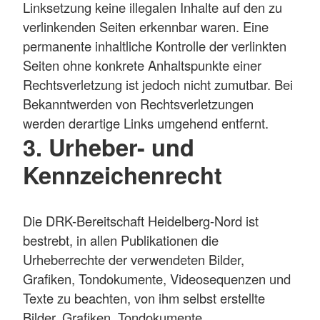
Linksetzung keine illegalen Inhalte auf den zu
verlinkenden Seiten erkennbar waren. Eine
permanente inhaltliche Kontrolle der verlinkten
Seiten ohne konkrete Anhaltspunkte einer
Rechtsverletzung ist jedoch nicht zumutbar. Bei
Bekanntwerden von Rechtsverletzungen
werden derartige Links umgehend entfernt.
3. Urheber- und
Kennzeichenrecht
Die DRK-Bereitschaft Heidelberg-Nord ist
bestrebt, in allen Publikationen die
Urheberrechte der verwendeten Bilder,
Grafiken, Tondokumente, Videosequenzen und
Texte zu beachten, von ihm selbst erstellte
Bilder, Grafiken, Tondokumente,