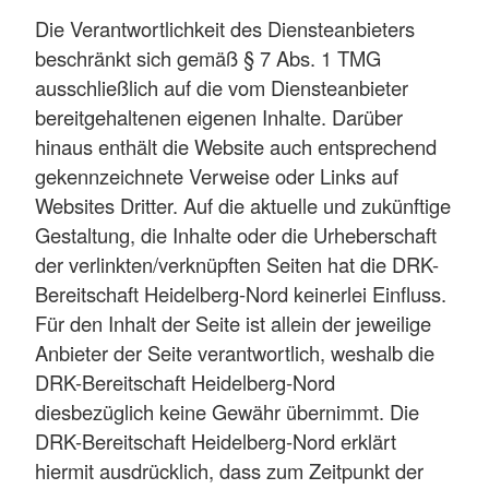
Die Verantwortlichkeit des Diensteanbieters
beschränkt sich gemäß § 7 Abs. 1 TMG
ausschließlich auf die vom Diensteanbieter
bereitgehaltenen eigenen Inhalte. Darüber
hinaus enthält die Website auch entsprechend
gekennzeichnete Verweise oder Links auf
Websites Dritter. Auf die aktuelle und zukünftige
Gestaltung, die Inhalte oder die Urheberschaft
der verlinkten/verknüpften Seiten hat die DRK-
Bereitschaft Heidelberg-Nord keinerlei Einfluss.
Für den Inhalt der Seite ist allein der jeweilige
Anbieter der Seite verantwortlich, weshalb die
DRK-Bereitschaft Heidelberg-Nord
diesbezüglich keine Gewähr übernimmt. Die
DRK-Bereitschaft Heidelberg-Nord erklärt
hiermit ausdrücklich, dass zum Zeitpunkt der