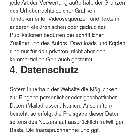
jede Art der Verwertung außerhalb der Grenzen
des Urheberrechts solcher Grafiken,
Tondokumente, Videosequenzen und Texte in
anderen elektronischen oder gedruckten
Publikationen bedürfen der schriftlichen
Zustimmung des Autors. Downloads und Kopien
sind nur für den privaten, nicht aber den
kommerziellen Gebrauch gestattet.
4. Datenschutz
Sofern innerhalb der Website die Möglichkeit
zur Eingabe persönlicher oder geschäftlicher
Daten (Mailadressen, Namen, Anschriften)
besteht, so erfolgt die Preisgabe dieser Daten
seitens des Nutzers auf ausdrücklich freiwilliger
Basis. Die Inanspruchnahme und ggf.