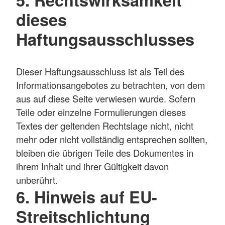
dieses
Haftungsausschlusses
Dieser Haftungsausschluss ist als Teil des
Informationsangebotes zu betrachten, von dem
aus auf diese Seite verwiesen wurde. Sofern
Teile oder einzelne Formulierungen dieses
Textes der geltenden Rechtslage nicht, nicht
mehr oder nicht vollständig entsprechen sollten,
bleiben die übrigen Teile des Dokumentes in
ihrem Inhalt und ihrer Gültigkeit davon
unberührt.
6. Hinweis auf EU-
Streitschlichtung