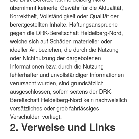
übernimmt keinerlei Gewähr für die Aktualität,
Korrektheit, Vollständigkeit oder Qualität der
bereitgestellten Inhalte. Haftungsansprüche
gegen die DRK-Bereitschaft Heidelberg-Nord,
welche sich auf Schäden materieller oder
ideeller Art beziehen, die durch die Nutzung
oder Nichtnutzung der dargebotenen
Informationen bzw. durch die Nutzung
fehlerhafter und unvollständiger Informationen
verursacht wurden, sind grundsätzlich
ausgeschlossen, sofern seitens der DRK-
Bereitschaft Heidelberg-Nord kein nachweislich
vorsätzliches oder grob fahrlässiges
Verschulden vorliegt.
2. Verweise und Links