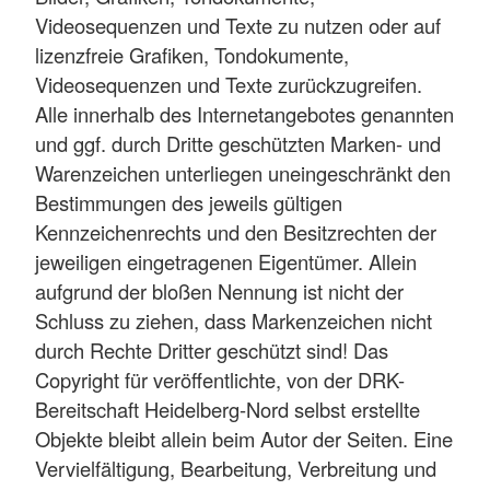
Videosequenzen und Texte zu nutzen oder auf
lizenzfreie Grafiken, Tondokumente,
Videosequenzen und Texte zurückzugreifen.
Alle innerhalb des Internetangebotes genannten
und ggf. durch Dritte geschützten Marken- und
Warenzeichen unterliegen uneingeschränkt den
Bestimmungen des jeweils gültigen
Kennzeichenrechts und den Besitzrechten der
jeweiligen eingetragenen Eigentümer. Allein
aufgrund der bloßen Nennung ist nicht der
Schluss zu ziehen, dass Markenzeichen nicht
durch Rechte Dritter geschützt sind! Das
Copyright für veröffentlichte, von der DRK-
Bereitschaft Heidelberg-Nord selbst erstellte
Objekte bleibt allein beim Autor der Seiten. Eine
Vervielfältigung, Bearbeitung, Verbreitung und