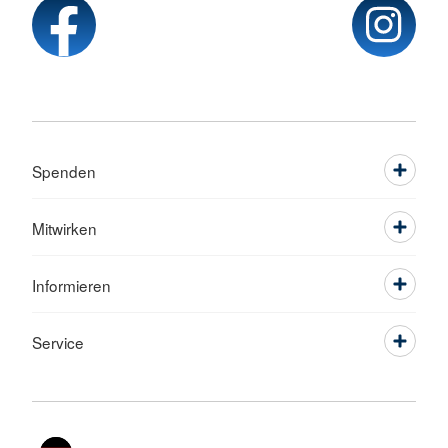
Spenden
Mitwirken
Informieren
Service
Sprache wechseln zu