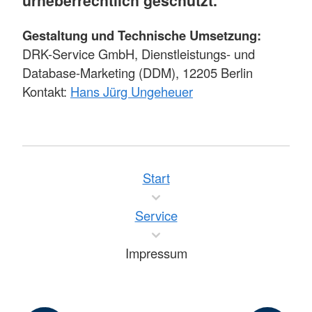
urheberrechtlich geschützt.
Gestaltung und Technische Umsetzung:
DRK-Service GmbH, Dienstleistungs- und
Database-Marketing (DDM), 12205 Berlin
Kontakt:
Hans Jürg Ungeheuer
Start
Service
Impressum