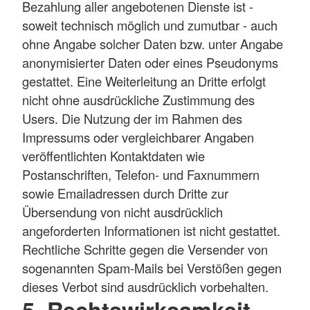
Bezahlung aller angebotenen Dienste ist -
soweit technisch möglich und zumutbar - auch
ohne Angabe solcher Daten bzw. unter Angabe
anonymisierter Daten oder eines Pseudonyms
gestattet. Eine Weiterleitung an Dritte erfolgt
nicht ohne ausdrückliche Zustimmung des
Users. Die Nutzung der im Rahmen des
Impressums oder vergleichbarer Angaben
veröffentlichten Kontaktdaten wie
Postanschriften, Telefon- und Faxnummern
sowie Emailadressen durch Dritte zur
Übersendung von nicht ausdrücklich
angeforderten Informationen ist nicht gestattet.
Rechtliche Schritte gegen die Versender von
sogenannten Spam-Mails bei Verstößen gegen
dieses Verbot sind ausdrücklich vorbehalten.
5. Rechtswirksamkeit