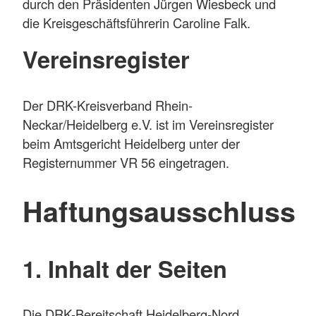
durch den Präsidenten Jürgen Wiesbeck und
die Kreisgeschäftsführerin Caroline Falk.
Vereinsregister
Der DRK-Kreisverband Rhein-
Neckar/Heidelberg e.V. ist im Vereinsregister
beim Amtsgericht Heidelberg unter der
Registernummer VR 56 eingetragen.
Haftungsausschluss
1. Inhalt der Seiten
Die DRK-Bereitschaft Heidelberg-Nord