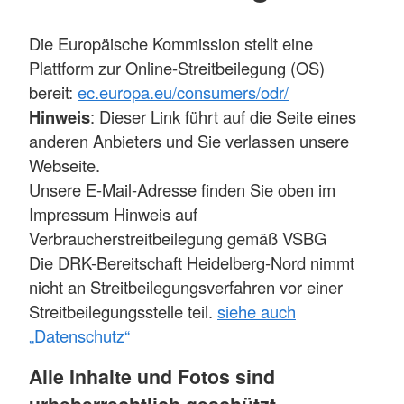
Die Europäische Kommission stellt eine
Plattform zur Online-Streitbeilegung (OS)
bereit:
ec.europa.eu/consumers/odr/
Hinweis
: Dieser Link führt auf die Seite eines
anderen Anbieters und Sie verlassen unsere
Webseite.
Unsere E-Mail-Adresse finden Sie oben im
Impressum Hinweis auf
Verbraucherstreitbeilegung gemäß VSBG
Die DRK-Bereitschaft Heidelberg-Nord nimmt
nicht an Streitbeilegungsverfahren vor einer
Streitbeilegungsstelle teil.
siehe auch
„Datenschutz“
Alle Inhalte und Fotos sind