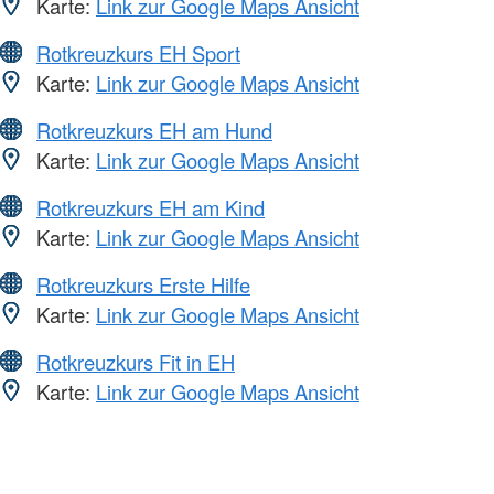
Karte:
Link zur Google Maps Ansicht
Rotkreuzkurs EH Sport
Karte:
Link zur Google Maps Ansicht
Rotkreuzkurs EH am Hund
Karte:
Link zur Google Maps Ansicht
Rotkreuzkurs EH am Kind
Karte:
Link zur Google Maps Ansicht
Rotkreuzkurs Erste Hilfe
Karte:
Link zur Google Maps Ansicht
Rotkreuzkurs Fit in EH
Karte:
Link zur Google Maps Ansicht