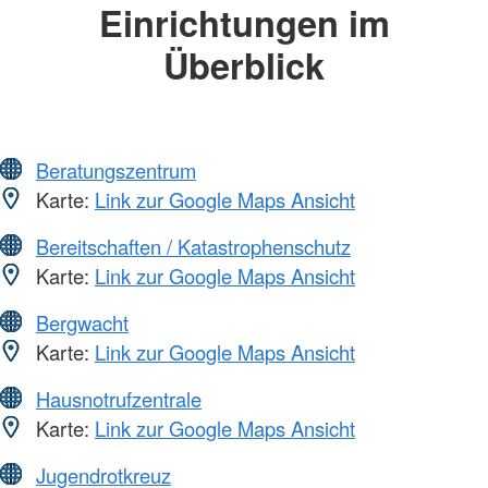
Einrichtungen im
Überblick
Beratungszentrum
Karte:
Link zur Google Maps Ansicht
Bereitschaften / Katastrophenschutz
Karte:
Link zur Google Maps Ansicht
Bergwacht
Karte:
Link zur Google Maps Ansicht
Hausnotrufzentrale
Karte:
Link zur Google Maps Ansicht
Jugendrotkreuz