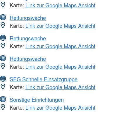
Karte:
Link zur Google Maps Ansicht
Rettungswache
Karte:
Link zur Google Maps Ansicht
Rettungswache
Karte:
Link zur Google Maps Ansicht
Rettungswache
Karte:
Link zur Google Maps Ansicht
SEG Schnelle Einsatzgruppe
Karte:
Link zur Google Maps Ansicht
Sonstige Einrichtungen
Karte:
Link zur Google Maps Ansicht