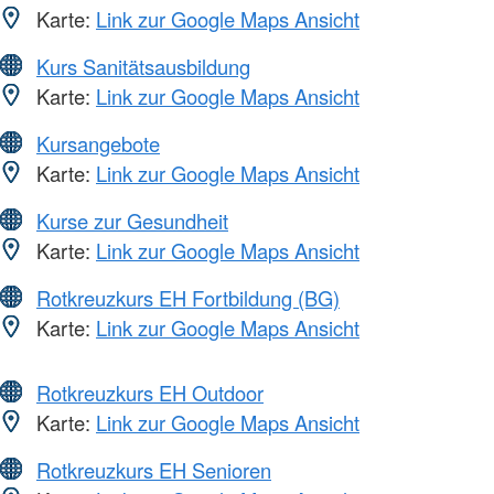
Karte:
Link zur Google Maps Ansicht
Kurs Sanitätsausbildung
Karte:
Link zur Google Maps Ansicht
Kursangebote
Karte:
Link zur Google Maps Ansicht
Kurse zur Gesundheit
Karte:
Link zur Google Maps Ansicht
Rotkreuzkurs EH Fortbildung (BG)
Karte:
Link zur Google Maps Ansicht
Rotkreuzkurs EH Outdoor
Karte:
Link zur Google Maps Ansicht
Rotkreuzkurs EH Senioren