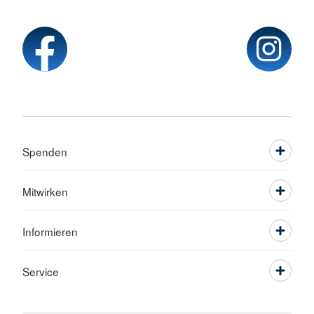
Spenden
Mitwirken
Informieren
Service