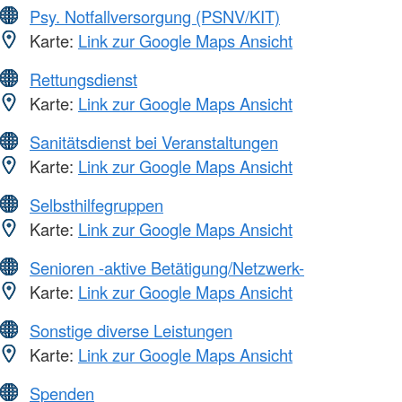
Psy. Notfallversorgung (PSNV/KIT)
Karte:
Link zur Google Maps Ansicht
Rettungsdienst
Karte:
Link zur Google Maps Ansicht
Sanitätsdienst bei Veranstaltungen
Karte:
Link zur Google Maps Ansicht
Selbsthilfegruppen
Karte:
Link zur Google Maps Ansicht
Senioren -aktive Betätigung/Netzwerk-
Karte:
Link zur Google Maps Ansicht
Sonstige diverse Leistungen
Karte:
Link zur Google Maps Ansicht
Spenden