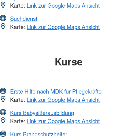
Karte:
Link zur Google Maps Ansicht
Suchdienst
Karte:
Link zur Google Maps Ansicht
Kurse
Erste Hilfe nach MDK für Pflegekräfte
Karte:
Link zur Google Maps Ansicht
Kurs Babysitterausbildung
Karte:
Link zur Google Maps Ansicht
Kurs Brandschutzhelfer