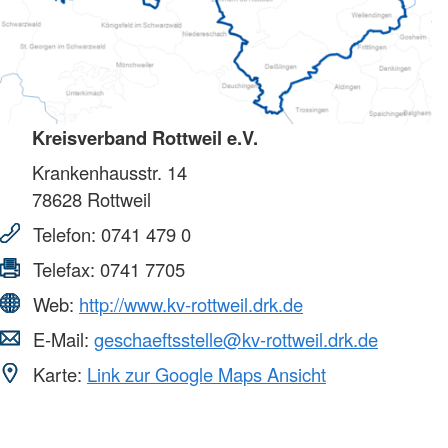
Kreisverband Rottweil e.V.
Krankenhausstr. 14
78628
Rottweil
Telefon:
0741 479 0
Telefax:
0741 7705
Web:
http://www.kv-rottweil.drk.de
E-Mail:
geschaeftsstelle@kv-rottweil.drk.de
Karte:
Link zur Google Maps Ansicht