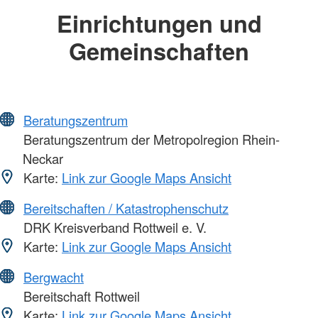
Einrichtungen und
Gemeinschaften
Beratungszentrum
Beratungszentrum der Metropolregion Rhein-
Neckar
Karte:
Link zur Google Maps Ansicht
Bereitschaften / Katastrophenschutz
DRK Kreisverband Rottweil e. V.
Karte:
Link zur Google Maps Ansicht
Bergwacht
Bereitschaft Rottweil
Karte:
Link zur Google Maps Ansicht