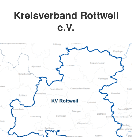
Kreisverband Rottweil
e.V.