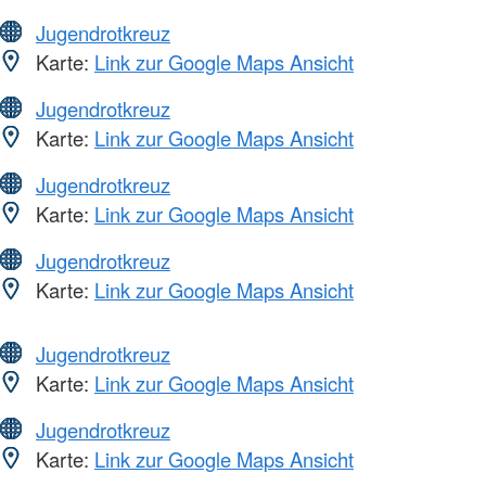
Jugendrotkreuz
Karte:
Link zur Google Maps Ansicht
Jugendrotkreuz
Karte:
Link zur Google Maps Ansicht
Jugendrotkreuz
Karte:
Link zur Google Maps Ansicht
Jugendrotkreuz
Karte:
Link zur Google Maps Ansicht
Jugendrotkreuz
Karte:
Link zur Google Maps Ansicht
Jugendrotkreuz
Karte:
Link zur Google Maps Ansicht