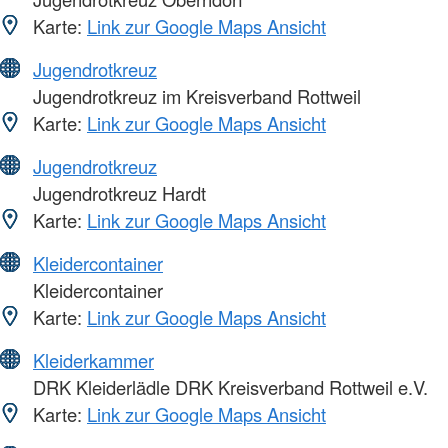
Karte:
Link zur Google Maps Ansicht
Jugendrotkreuz
Jugendrotkreuz im Kreisverband Rottweil
Karte:
Link zur Google Maps Ansicht
Jugendrotkreuz
Jugendrotkreuz Hardt
Karte:
Link zur Google Maps Ansicht
Kleidercontainer
Kleidercontainer
Karte:
Link zur Google Maps Ansicht
Kleiderkammer
DRK Kleiderlädle DRK Kreisverband Rottweil e.V.
Karte:
Link zur Google Maps Ansicht