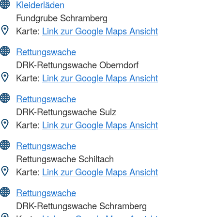
Kleiderläden
Fundgrube Schramberg
Karte:
Link zur Google Maps Ansicht
Rettungswache
DRK-Rettungswache Oberndorf
Karte:
Link zur Google Maps Ansicht
Rettungswache
DRK-Rettungswache Sulz
Karte:
Link zur Google Maps Ansicht
Rettungswache
Rettungswache Schiltach
Karte:
Link zur Google Maps Ansicht
Rettungswache
DRK-Rettungswache Schramberg