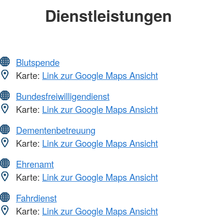
Dienstleistungen
Blutspende
Karte:
Link zur Google Maps Ansicht
Bundesfreiwilligendienst
Karte:
Link zur Google Maps Ansicht
Dementenbetreuung
Karte:
Link zur Google Maps Ansicht
Ehrenamt
Karte:
Link zur Google Maps Ansicht
Fahrdienst
Karte:
Link zur Google Maps Ansicht