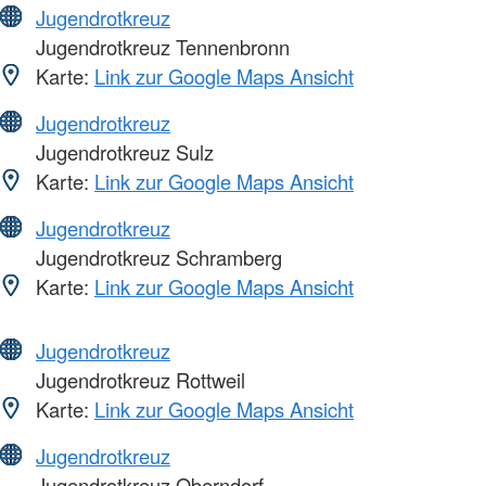
Jugendrotkreuz
Jugendrotkreuz Tennenbronn
Karte:
Link zur Google Maps Ansicht
Jugendrotkreuz
Jugendrotkreuz Sulz
Karte:
Link zur Google Maps Ansicht
Jugendrotkreuz
Jugendrotkreuz Schramberg
Karte:
Link zur Google Maps Ansicht
Jugendrotkreuz
Jugendrotkreuz Rottweil
Karte:
Link zur Google Maps Ansicht
Jugendrotkreuz
Jugendrotkreuz Oberndorf