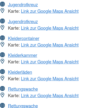
Jugendrotkreuz
Karte:
Link zur Google Maps Ansicht
Jugendrotkreuz
Karte:
Link zur Google Maps Ansicht
Kleidercontainer
Karte:
Link zur Google Maps Ansicht
Kleiderkammer
Karte:
Link zur Google Maps Ansicht
Kleiderläden
Karte:
Link zur Google Maps Ansicht
Rettungswache
Karte:
Link zur Google Maps Ansicht
Rettungswache