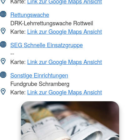
Karte:
Link zur Google Maps Ansicht
Rettungswache
DRK-Lehrrettungswache Rottweil
Karte:
Link zur Google Maps Ansicht
SEG Schnelle Einsatzgruppe
--
Karte:
Link zur Google Maps Ansicht
Sonstige Einrichtungen
Fundgrube Schramberg
Karte:
Link zur Google Maps Ansicht