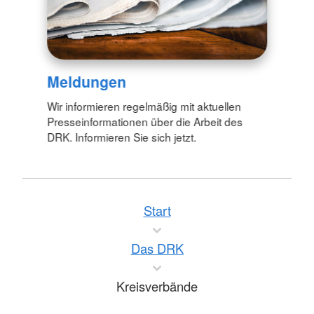
Meldungen
Wir informieren regelmäßig mit aktuellen
Presseinformationen über die Arbeit des
DRK. Informieren Sie sich jetzt.
Start
Das DRK
Kreisverbände