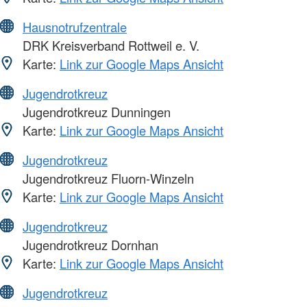
Hausnotrufzentrale
DRK Kreisverband Rottweil e. V.
Karte:
Link zur Google Maps Ansicht
Jugendrotkreuz
Jugendrotkreuz Dunningen
Karte:
Link zur Google Maps Ansicht
Jugendrotkreuz
Jugendrotkreuz Fluorn-Winzeln
Karte:
Link zur Google Maps Ansicht
Jugendrotkreuz
Jugendrotkreuz Dornhan
Karte:
Link zur Google Maps Ansicht
Jugendrotkreuz