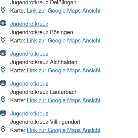
Jugendrotkreuz Deißlingen
Karte:
Link zur Google Maps Ansicht
Jugendrotkreuz
Jugendrotkreuz Bösingen
Karte:
Link zur Google Maps Ansicht
Jugendrotkreuz
Jugendrotkreuz Aichhalden
Karte:
Link zur Google Maps Ansicht
Jugendrotkreuz
Jugendrotkreuz Lauterbach
Karte:
Link zur Google Maps Ansicht
Jugendrotkreuz
Jugendrotkreuz Villingendorf
Karte:
Link zur Google Maps Ansicht