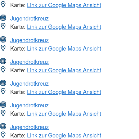
Karte:
Link zur Google Maps Ansicht
Jugendrotkreuz
Karte:
Link zur Google Maps Ansicht
Jugendrotkreuz
Karte:
Link zur Google Maps Ansicht
Jugendrotkreuz
Karte:
Link zur Google Maps Ansicht
Jugendrotkreuz
Karte:
Link zur Google Maps Ansicht
Jugendrotkreuz
Karte:
Link zur Google Maps Ansicht
Jugendrotkreuz
Karte:
Link zur Google Maps Ansicht