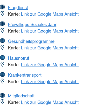
Flugdienst
Karte:
Link zur Google Maps Ansicht
Freiwilliges Soziales Jahr
Karte:
Link zur Google Maps Ansicht
Gesundheitsprogramme
Karte:
Link zur Google Maps Ansicht
Hausnotruf
Karte:
Link zur Google Maps Ansicht
Krankentransport
Karte:
Link zur Google Maps Ansicht
Mitgliedschaft
Karte:
Link zur Google Maps Ansicht