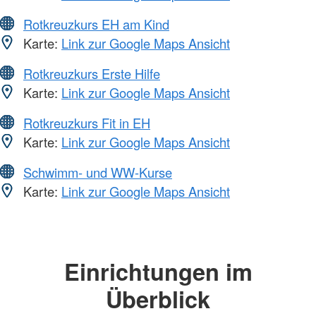
Rotkreuzkurs EH am Kind
Karte:
Link zur Google Maps Ansicht
Rotkreuzkurs Erste Hilfe
Karte:
Link zur Google Maps Ansicht
Rotkreuzkurs Fit in EH
Karte:
Link zur Google Maps Ansicht
Schwimm- und WW-Kurse
Karte:
Link zur Google Maps Ansicht
Einrichtungen im
Überblick