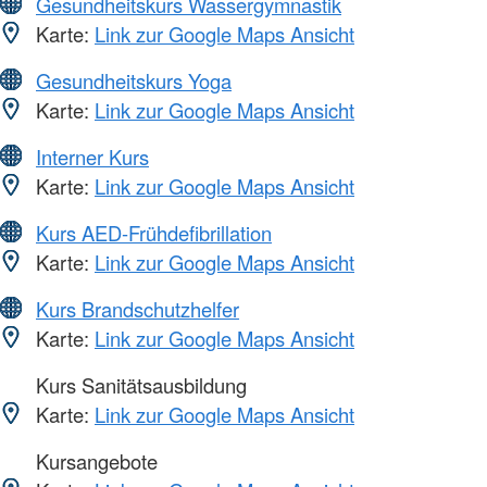
Gesundheitskurs Wassergymnastik
Karte:
Link zur Google Maps Ansicht
Gesundheitskurs Yoga
Karte:
Link zur Google Maps Ansicht
Interner Kurs
Karte:
Link zur Google Maps Ansicht
Kurs AED-Frühdefibrillation
Karte:
Link zur Google Maps Ansicht
Kurs Brandschutzhelfer
Karte:
Link zur Google Maps Ansicht
Kurs Sanitätsausbildung
Karte:
Link zur Google Maps Ansicht
Kursangebote