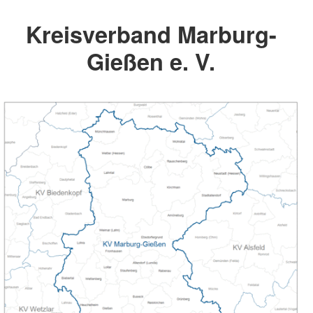
Kreisverband Marburg-
Gießen e. V.