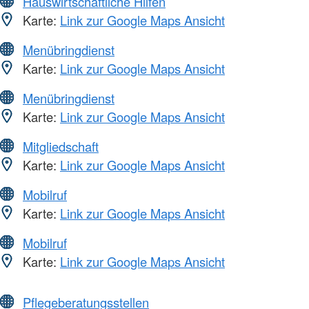
Hauswirtschaftliche Hilfen
Karte:
Link zur Google Maps Ansicht
Menübringdienst
Karte:
Link zur Google Maps Ansicht
Menübringdienst
Karte:
Link zur Google Maps Ansicht
Mitgliedschaft
Karte:
Link zur Google Maps Ansicht
Mobilruf
Karte:
Link zur Google Maps Ansicht
Mobilruf
Karte:
Link zur Google Maps Ansicht
Pflegeberatungsstellen