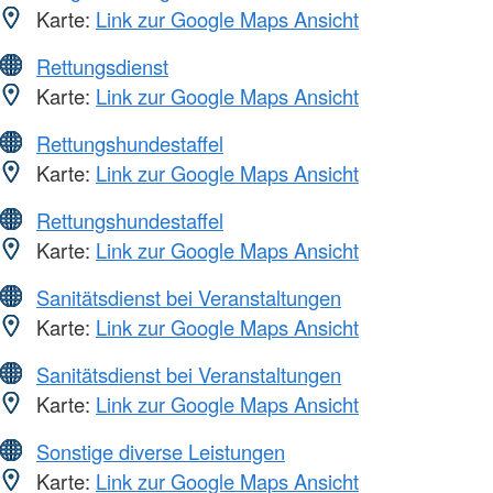
Karte:
Link zur Google Maps Ansicht
Rettungsdienst
Karte:
Link zur Google Maps Ansicht
Rettungshundestaffel
Karte:
Link zur Google Maps Ansicht
Rettungshundestaffel
Karte:
Link zur Google Maps Ansicht
Sanitätsdienst bei Veranstaltungen
Karte:
Link zur Google Maps Ansicht
Sanitätsdienst bei Veranstaltungen
Karte:
Link zur Google Maps Ansicht
Sonstige diverse Leistungen
Karte:
Link zur Google Maps Ansicht