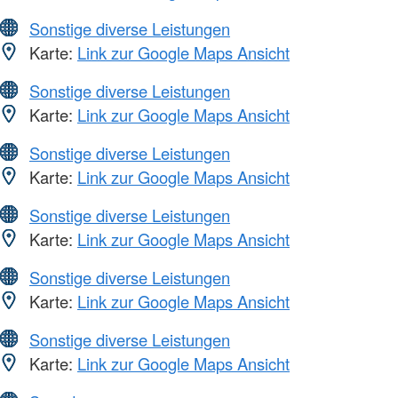
Sonstige diverse Leistungen
Karte:
Link zur Google Maps Ansicht
Sonstige diverse Leistungen
Karte:
Link zur Google Maps Ansicht
Sonstige diverse Leistungen
Karte:
Link zur Google Maps Ansicht
Sonstige diverse Leistungen
Karte:
Link zur Google Maps Ansicht
Sonstige diverse Leistungen
Karte:
Link zur Google Maps Ansicht
Sonstige diverse Leistungen
Karte:
Link zur Google Maps Ansicht