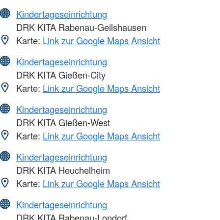
Kindertageseinrichtung
DRK KITA Rabenau-Geilshausen
Karte:
Link zur Google Maps Ansicht
Kindertageseinrichtung
DRK KITA Gießen-City
Karte:
Link zur Google Maps Ansicht
Kindertageseinrichtung
DRK KITA Gießen-West
Karte:
Link zur Google Maps Ansicht
Kindertageseinrichtung
DRK KITA Heuchelheim
Karte:
Link zur Google Maps Ansicht
Kindertageseinrichtung
DRK KITA Rabenau-Londorf