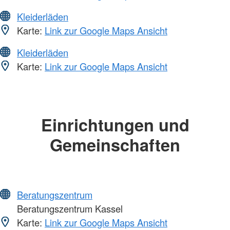
Kleiderläden
Karte:
Link zur Google Maps Ansicht
Kleiderläden
Karte:
Link zur Google Maps Ansicht
Einrichtungen und
Gemeinschaften
Beratungszentrum
Beratungszentrum Kassel
Karte:
Link zur Google Maps Ansicht