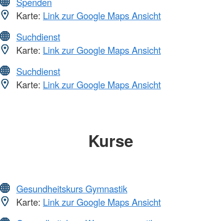
Spenden
Karte:
Link zur Google Maps Ansicht
Suchdienst
Karte:
Link zur Google Maps Ansicht
Suchdienst
Karte:
Link zur Google Maps Ansicht
Kurse
Gesundheitskurs Gymnastik
Karte:
Link zur Google Maps Ansicht