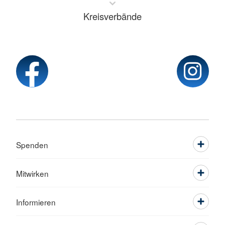
Kreisverbände
Spenden
Mitwirken
Informieren