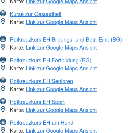
Karte:
Link zur Google Maps Ansicht
Kurse zur Gesundheit
Karte:
Link zur Google Maps Ansicht
Rotkreuzkurs EH Bildungs- und Betr.-Einr. (BG)
Karte:
Link zur Google Maps Ansicht
Rotkreuzkurs EH Fortbildung (BG)
Karte:
Link zur Google Maps Ansicht
Rotkreuzkurs EH Senioren
Karte:
Link zur Google Maps Ansicht
Rotkreuzkurs EH Sport
Karte:
Link zur Google Maps Ansicht
Rotkreuzkurs EH am Hund
Karte:
Link zur Google Maps Ansicht