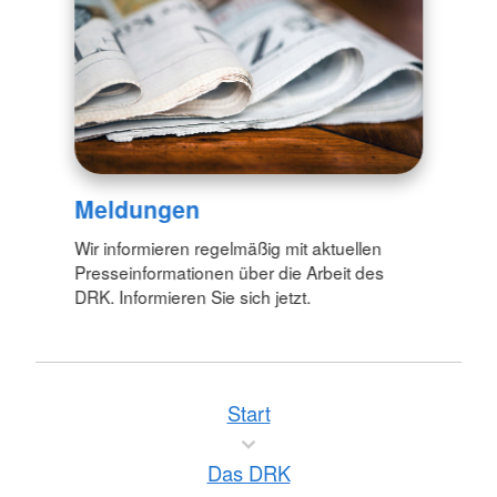
Meldungen
Wir informieren regelmäßig mit aktuellen
Presseinformationen über die Arbeit des
DRK. Informieren Sie sich jetzt.
Start
Das DRK