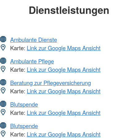
Dienstleistungen
Ambulante Dienste
Karte:
Link zur Google Maps Ansicht
Ambulante Pflege
Karte:
Link zur Google Maps Ansicht
Beratung zur Pflegeversicherung
Karte:
Link zur Google Maps Ansicht
Blutspende
Karte:
Link zur Google Maps Ansicht
Blutspende
Karte:
Link zur Google Maps Ansicht