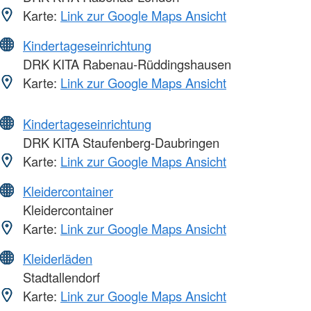
Karte:
Link zur Google Maps Ansicht
Kindertageseinrichtung
DRK KITA Rabenau-Rüddingshausen
Karte:
Link zur Google Maps Ansicht
Kindertageseinrichtung
DRK KITA Staufenberg-Daubringen
Karte:
Link zur Google Maps Ansicht
Kleidercontainer
Kleidercontainer
Karte:
Link zur Google Maps Ansicht
Kleiderläden
Stadtallendorf
Karte:
Link zur Google Maps Ansicht