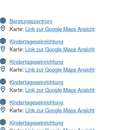
Beratungszentrum
Karte:
Link zur Google Maps Ansicht
Kindertageseinrichtung
Karte:
Link zur Google Maps Ansicht
Kindertageseinrichtung
Karte:
Link zur Google Maps Ansicht
Kindertageseinrichtung
Karte:
Link zur Google Maps Ansicht
Kindertageseinrichtung
Karte:
Link zur Google Maps Ansicht
Kindertageseinrichtung