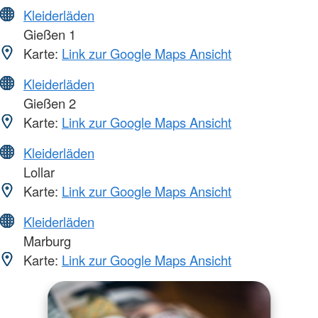
Kleiderläden
Gießen 1
Karte:
Link zur Google Maps Ansicht
Kleiderläden
Gießen 2
Karte:
Link zur Google Maps Ansicht
Kleiderläden
Lollar
Karte:
Link zur Google Maps Ansicht
Kleiderläden
Marburg
Karte:
Link zur Google Maps Ansicht