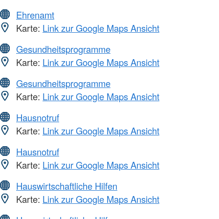
Ehrenamt
Karte:
Link zur Google Maps Ansicht
Gesundheitsprogramme
Karte:
Link zur Google Maps Ansicht
Gesundheitsprogramme
Karte:
Link zur Google Maps Ansicht
Hausnotruf
Karte:
Link zur Google Maps Ansicht
Hausnotruf
Karte:
Link zur Google Maps Ansicht
Hauswirtschaftliche Hilfen
Karte:
Link zur Google Maps Ansicht