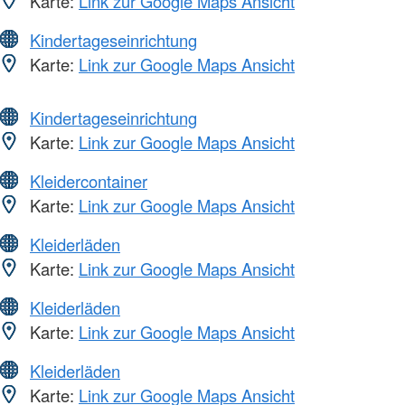
Karte:
Link zur Google Maps Ansicht
Kindertageseinrichtung
Karte:
Link zur Google Maps Ansicht
Kindertageseinrichtung
Karte:
Link zur Google Maps Ansicht
Kleidercontainer
Karte:
Link zur Google Maps Ansicht
Kleiderläden
Karte:
Link zur Google Maps Ansicht
Kleiderläden
Karte:
Link zur Google Maps Ansicht
Kleiderläden
Karte:
Link zur Google Maps Ansicht