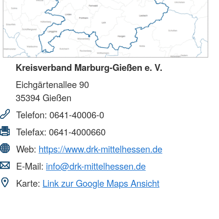
Kreisverband Marburg-Gießen e. V.
Eichgärtenallee 90
35394
Gießen
Telefon:
0641-40006-0
Telefax:
0641-4000660
Web:
https://www.drk-mittelhessen.de
E-Mail:
info@drk-mittelhessen.de
Karte:
Link zur Google Maps Ansicht