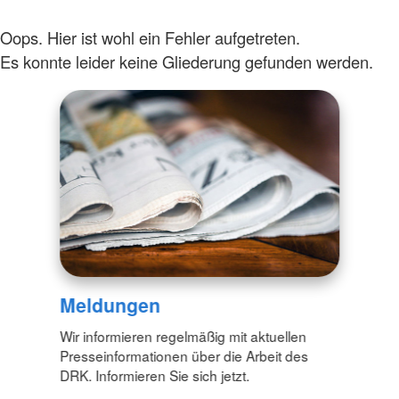
Oops. Hier ist wohl ein Fehler aufgetreten.
Es konnte leider keine Gliederung gefunden werden.
Meldungen
Wir informieren regelmäßig mit aktuellen
Presseinformationen über die Arbeit des
DRK. Informieren Sie sich jetzt.