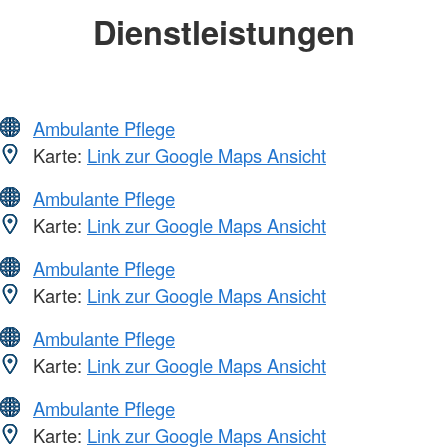
Dienstleistungen
Ambulante Pflege
Karte:
Link zur Google Maps Ansicht
Ambulante Pflege
Karte:
Link zur Google Maps Ansicht
Ambulante Pflege
Karte:
Link zur Google Maps Ansicht
Ambulante Pflege
Karte:
Link zur Google Maps Ansicht
Ambulante Pflege
Karte:
Link zur Google Maps Ansicht