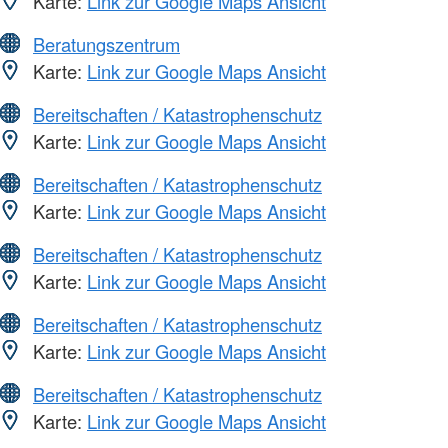
Karte:
Link zur Google Maps Ansicht
Beratungszentrum
Karte:
Link zur Google Maps Ansicht
Bereitschaften / Katastrophenschutz
Karte:
Link zur Google Maps Ansicht
Bereitschaften / Katastrophenschutz
Karte:
Link zur Google Maps Ansicht
Bereitschaften / Katastrophenschutz
Karte:
Link zur Google Maps Ansicht
Bereitschaften / Katastrophenschutz
Karte:
Link zur Google Maps Ansicht
Bereitschaften / Katastrophenschutz
Karte:
Link zur Google Maps Ansicht