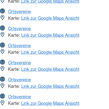
Karte:
Link zur Google Maps Ansicht
Ortsvereine
Karte:
Link zur Google Maps Ansicht
Ortsvereine
Karte:
Link zur Google Maps Ansicht
Ortsvereine
Karte:
Link zur Google Maps Ansicht
Ortsvereine
Karte:
Link zur Google Maps Ansicht
Ortsvereine
Karte:
Link zur Google Maps Ansicht
Ortsvereine
Karte:
Link zur Google Maps Ansicht