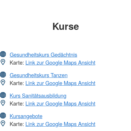
Kurse
Gesundheitskurs Gedächtnis
Karte:
Link zur Google Maps Ansicht
Gesundheitskurs Tanzen
Karte:
Link zur Google Maps Ansicht
Kurs Sanitätsausbildung
Karte:
Link zur Google Maps Ansicht
Kursangebote
Karte:
Link zur Google Maps Ansicht