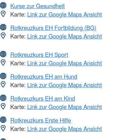
Kurse zur Gesundheit
Karte:
Link zur Google Maps Ansicht
Rotkreuzkurs EH Fortbildung (BG)
Karte:
Link zur Google Maps Ansicht
Rotkreuzkurs EH Sport
Karte:
Link zur Google Maps Ansicht
Rotkreuzkurs EH am Hund
Karte:
Link zur Google Maps Ansicht
Rotkreuzkurs EH am Kind
Karte:
Link zur Google Maps Ansicht
Rotkreuzkurs Erste Hilfe
Karte:
Link zur Google Maps Ansicht