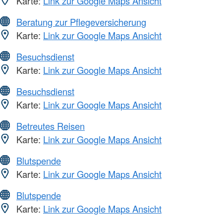
Karte:
Link zur Google Maps Ansicht
Beratung zur Pflegeversicherung
Karte:
Link zur Google Maps Ansicht
Besuchsdienst
Karte:
Link zur Google Maps Ansicht
Besuchsdienst
Karte:
Link zur Google Maps Ansicht
Betreutes Reisen
Karte:
Link zur Google Maps Ansicht
Blutspende
Karte:
Link zur Google Maps Ansicht
Blutspende
Karte:
Link zur Google Maps Ansicht