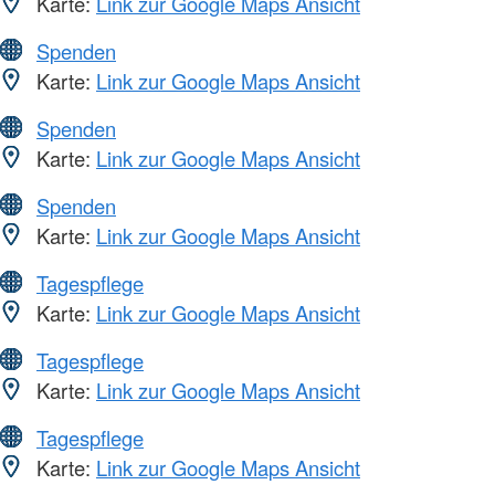
Karte:
Link zur Google Maps Ansicht
Spenden
Karte:
Link zur Google Maps Ansicht
Spenden
Karte:
Link zur Google Maps Ansicht
Spenden
Karte:
Link zur Google Maps Ansicht
Tagespflege
Karte:
Link zur Google Maps Ansicht
Tagespflege
Karte:
Link zur Google Maps Ansicht
Tagespflege
Karte:
Link zur Google Maps Ansicht