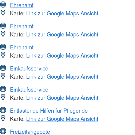
Ehrenamt
Karte:
Link zur Google Maps Ansicht
Ehrenamt
Karte:
Link zur Google Maps Ansicht
Ehrenamt
Karte:
Link zur Google Maps Ansicht
Einkaufsservice
Karte:
Link zur Google Maps Ansicht
Einkaufsservice
Karte:
Link zur Google Maps Ansicht
Entlastende Hilfen für Pflegende
Karte:
Link zur Google Maps Ansicht
Freizeitangebote