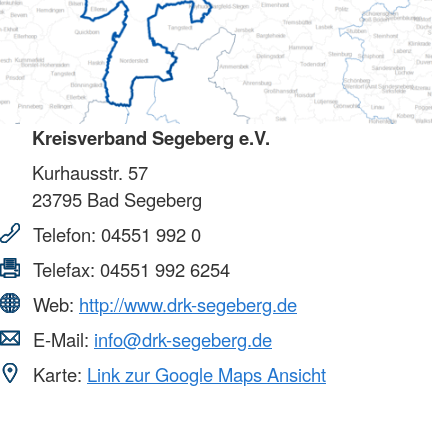
Kreisverband Segeberg e.V.
Kurhausstr. 57
23795
Bad Segeberg
Telefon:
04551 992 0
Telefax:
04551 992 6254
Web:
http://www.drk-segeberg.de
E-Mail:
info@drk-segeberg.de
Karte:
Link zur Google Maps Ansicht