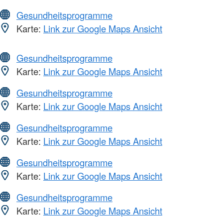
Gesundheitsprogramme
Karte:
Link zur Google Maps Ansicht
Gesundheitsprogramme
Karte:
Link zur Google Maps Ansicht
Gesundheitsprogramme
Karte:
Link zur Google Maps Ansicht
Gesundheitsprogramme
Karte:
Link zur Google Maps Ansicht
Gesundheitsprogramme
Karte:
Link zur Google Maps Ansicht
Gesundheitsprogramme
Karte:
Link zur Google Maps Ansicht