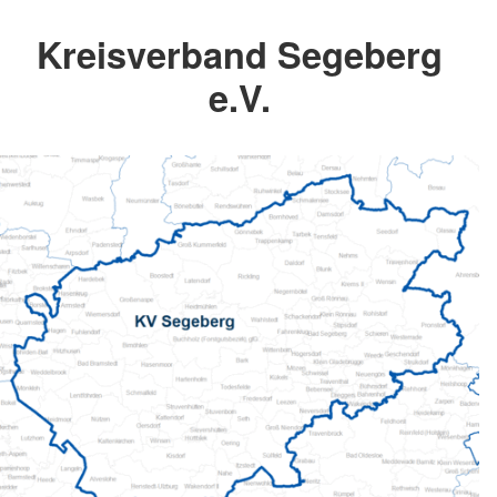
Kreisverband Segeberg
e.V.