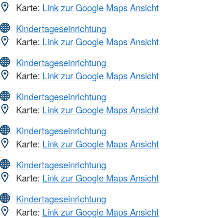
Karte:
Link zur Google Maps Ansicht
Kindertageseinrichtung
Karte:
Link zur Google Maps Ansicht
Kindertageseinrichtung
Karte:
Link zur Google Maps Ansicht
Kindertageseinrichtung
Karte:
Link zur Google Maps Ansicht
Kindertageseinrichtung
Karte:
Link zur Google Maps Ansicht
Kindertageseinrichtung
Karte:
Link zur Google Maps Ansicht
Kindertageseinrichtung
Karte:
Link zur Google Maps Ansicht