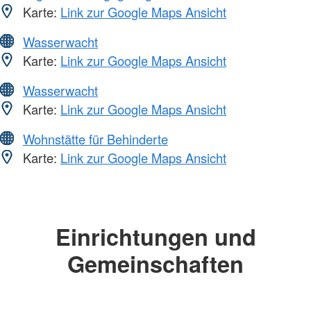
Karte:
Link zur Google Maps Ansicht
Wasserwacht
Karte:
Link zur Google Maps Ansicht
Wasserwacht
Karte:
Link zur Google Maps Ansicht
Wohnstätte für Behinderte
Karte:
Link zur Google Maps Ansicht
Einrichtungen und
Gemeinschaften