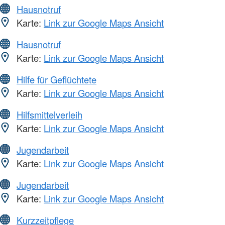
Hausnotruf
Karte:
Link zur Google Maps Ansicht
Hausnotruf
Karte:
Link zur Google Maps Ansicht
Hilfe für Geflüchtete
Karte:
Link zur Google Maps Ansicht
Hilfsmittelverleih
Karte:
Link zur Google Maps Ansicht
Jugendarbeit
Karte:
Link zur Google Maps Ansicht
Jugendarbeit
Karte:
Link zur Google Maps Ansicht
Kurzzeitpflege