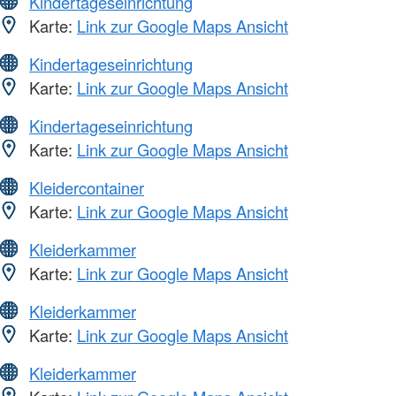
Kindertageseinrichtung
Karte:
Link zur Google Maps Ansicht
Kindertageseinrichtung
Karte:
Link zur Google Maps Ansicht
Kindertageseinrichtung
Karte:
Link zur Google Maps Ansicht
Kleidercontainer
Karte:
Link zur Google Maps Ansicht
Kleiderkammer
Karte:
Link zur Google Maps Ansicht
Kleiderkammer
Karte:
Link zur Google Maps Ansicht
Kleiderkammer