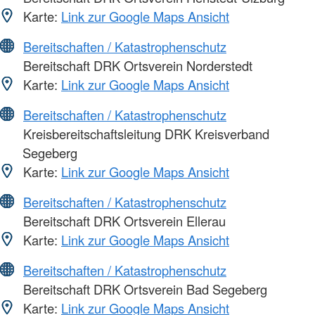
Karte:
Link zur Google Maps Ansicht
Bereitschaften / Katastrophenschutz
Bereitschaft DRK Ortsverein Norderstedt
Karte:
Link zur Google Maps Ansicht
Bereitschaften / Katastrophenschutz
Kreisbereitschaftsleitung DRK Kreisverband
Segeberg
Karte:
Link zur Google Maps Ansicht
Bereitschaften / Katastrophenschutz
Bereitschaft DRK Ortsverein Ellerau
Karte:
Link zur Google Maps Ansicht
Bereitschaften / Katastrophenschutz
Bereitschaft DRK Ortsverein Bad Segeberg
Karte:
Link zur Google Maps Ansicht