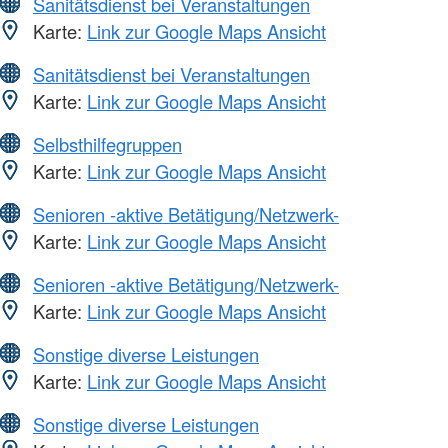
Sanitätsdienst bei Veranstaltungen
Karte:
Link zur Google Maps Ansicht
Sanitätsdienst bei Veranstaltungen
Karte:
Link zur Google Maps Ansicht
Selbsthilfegruppen
Karte:
Link zur Google Maps Ansicht
Senioren -aktive Betätigung/Netzwerk-
Karte:
Link zur Google Maps Ansicht
Senioren -aktive Betätigung/Netzwerk-
Karte:
Link zur Google Maps Ansicht
Sonstige diverse Leistungen
Karte:
Link zur Google Maps Ansicht
Sonstige diverse Leistungen