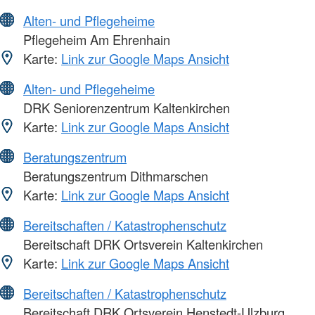
Alten- und Pflegeheime
Pflegeheim Am Ehrenhain
Karte:
Link zur Google Maps Ansicht
Alten- und Pflegeheime
DRK Seniorenzentrum Kaltenkirchen
Karte:
Link zur Google Maps Ansicht
Beratungszentrum
Beratungszentrum Dithmarschen
Karte:
Link zur Google Maps Ansicht
Bereitschaften / Katastrophenschutz
Bereitschaft DRK Ortsverein Kaltenkirchen
Karte:
Link zur Google Maps Ansicht
Bereitschaften / Katastrophenschutz
Bereitschaft DRK Ortsverein Henstedt-Ulzburg