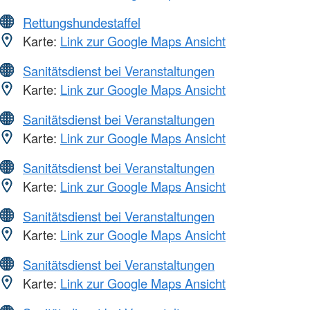
Rettungshundestaffel
Karte:
Link zur Google Maps Ansicht
Sanitätsdienst bei Veranstaltungen
Karte:
Link zur Google Maps Ansicht
Sanitätsdienst bei Veranstaltungen
Karte:
Link zur Google Maps Ansicht
Sanitätsdienst bei Veranstaltungen
Karte:
Link zur Google Maps Ansicht
Sanitätsdienst bei Veranstaltungen
Karte:
Link zur Google Maps Ansicht
Sanitätsdienst bei Veranstaltungen
Karte:
Link zur Google Maps Ansicht