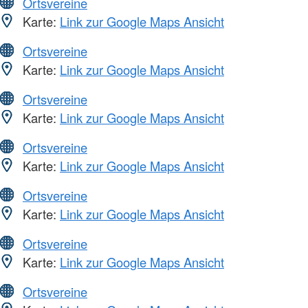
Ortsvereine
Karte:
Link zur Google Maps Ansicht
Ortsvereine
Karte:
Link zur Google Maps Ansicht
Ortsvereine
Karte:
Link zur Google Maps Ansicht
Ortsvereine
Karte:
Link zur Google Maps Ansicht
Ortsvereine
Karte:
Link zur Google Maps Ansicht
Ortsvereine
Karte:
Link zur Google Maps Ansicht
Ortsvereine