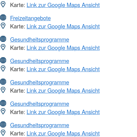
Karte:
Link zur Google Maps Ansicht
Freizeitangebote
Karte:
Link zur Google Maps Ansicht
Gesundheitsprogramme
Karte:
Link zur Google Maps Ansicht
Gesundheitsprogramme
Karte:
Link zur Google Maps Ansicht
Gesundheitsprogramme
Karte:
Link zur Google Maps Ansicht
Gesundheitsprogramme
Karte:
Link zur Google Maps Ansicht
Gesundheitsprogramme
Karte:
Link zur Google Maps Ansicht