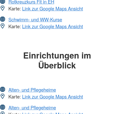
Rotkreuzkurs Fit in EH
Karte:
Link zur Google Maps Ansicht
Schwimm- und WW-Kurse
Karte:
Link zur Google Maps Ansicht
Einrichtungen im
Überblick
Alten- und Pflegeheime
Karte:
Link zur Google Maps Ansicht
Alten- und Pflegeheime