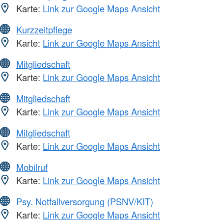
Karte:
Link zur Google Maps Ansicht
Kurzzeitpflege
Karte:
Link zur Google Maps Ansicht
Mitgliedschaft
Karte:
Link zur Google Maps Ansicht
Mitgliedschaft
Karte:
Link zur Google Maps Ansicht
Mitgliedschaft
Karte:
Link zur Google Maps Ansicht
Mobilruf
Karte:
Link zur Google Maps Ansicht
Psy. Notfallversorgung (PSNV/KIT)
Karte:
Link zur Google Maps Ansicht