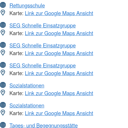
Rettungsschule
Karte:
Link zur Google Maps Ansicht
SEG Schnelle Einsatzgruppe
Karte:
Link zur Google Maps Ansicht
SEG Schnelle Einsatzgruppe
Karte:
Link zur Google Maps Ansicht
SEG Schnelle Einsatzgruppe
Karte:
Link zur Google Maps Ansicht
Sozialstationen
Karte:
Link zur Google Maps Ansicht
Sozialstationen
Karte:
Link zur Google Maps Ansicht
Tages- und Begegnungsstätte