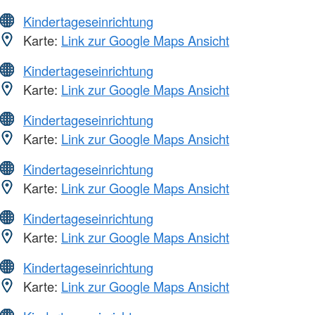
Kindertageseinrichtung
Karte:
Link zur Google Maps Ansicht
Kindertageseinrichtung
Karte:
Link zur Google Maps Ansicht
Kindertageseinrichtung
Karte:
Link zur Google Maps Ansicht
Kindertageseinrichtung
Karte:
Link zur Google Maps Ansicht
Kindertageseinrichtung
Karte:
Link zur Google Maps Ansicht
Kindertageseinrichtung
Karte:
Link zur Google Maps Ansicht