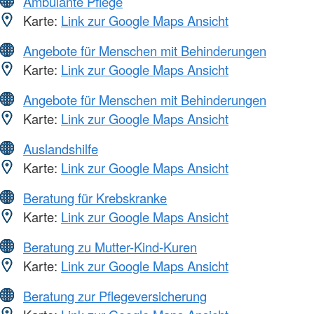
Ambulante Pflege
Karte:
Link zur Google Maps Ansicht
Angebote für Menschen mit Behinderungen
Karte:
Link zur Google Maps Ansicht
Angebote für Menschen mit Behinderungen
Karte:
Link zur Google Maps Ansicht
Auslandshilfe
Karte:
Link zur Google Maps Ansicht
Beratung für Krebskranke
Karte:
Link zur Google Maps Ansicht
Beratung zu Mutter-Kind-Kuren
Karte:
Link zur Google Maps Ansicht
Beratung zur Pflegeversicherung