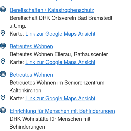
Bereitschaften / Katastrophenschutz
Bereitschaft DRK Ortsverein Bad Bramstedt
u.Umg.
Karte:
Link zur Google Maps Ansicht
Betreutes Wohnen
Betreutes Wohnen Ellerau, Rathauscenter
Karte:
Link zur Google Maps Ansicht
Betreutes Wohnen
Betreuetes Wohnen im Seniorenzentrum
Kaltenkirchen
Karte:
Link zur Google Maps Ansicht
Einrichtung für Menschen mit Behinderungen
DRK Wohnstätte für Menschen mit
Behinderungen