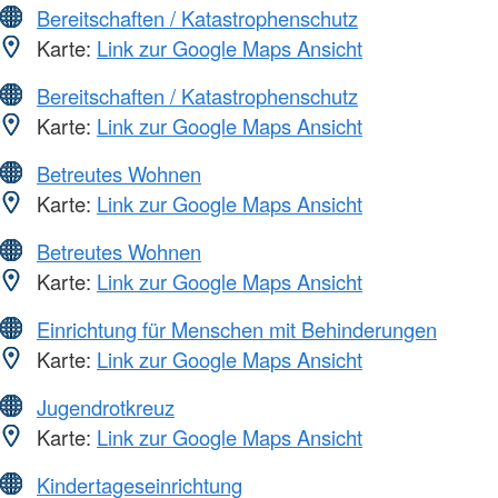
Bereitschaften / Katastrophenschutz
Karte:
Link zur Google Maps Ansicht
Bereitschaften / Katastrophenschutz
Karte:
Link zur Google Maps Ansicht
Betreutes Wohnen
Karte:
Link zur Google Maps Ansicht
Betreutes Wohnen
Karte:
Link zur Google Maps Ansicht
Einrichtung für Menschen mit Behinderungen
Karte:
Link zur Google Maps Ansicht
Jugendrotkreuz
Karte:
Link zur Google Maps Ansicht
Kindertageseinrichtung