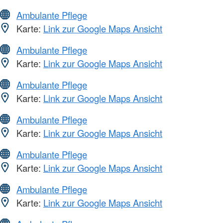
Ambulante Pflege
Karte:
Link zur Google Maps Ansicht
Ambulante Pflege
Karte:
Link zur Google Maps Ansicht
Ambulante Pflege
Karte:
Link zur Google Maps Ansicht
Ambulante Pflege
Karte:
Link zur Google Maps Ansicht
Ambulante Pflege
Karte:
Link zur Google Maps Ansicht
Ambulante Pflege
Karte:
Link zur Google Maps Ansicht