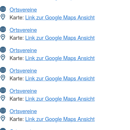
Ortsvereine
Karte:
Link zur Google Maps Ansicht
Ortsvereine
Karte:
Link zur Google Maps Ansicht
Ortsvereine
Karte:
Link zur Google Maps Ansicht
Ortsvereine
Karte:
Link zur Google Maps Ansicht
Ortsvereine
Karte:
Link zur Google Maps Ansicht
Ortsvereine
Karte:
Link zur Google Maps Ansicht