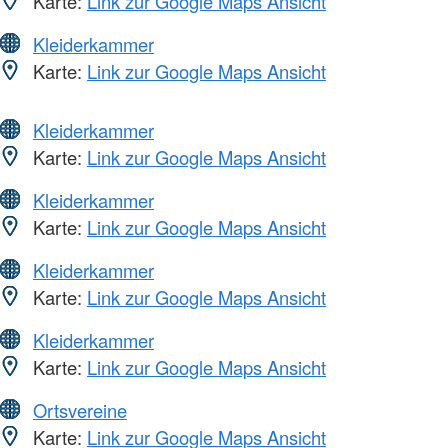
Karte:
Link zur Google Maps Ansicht
Kleiderkammer
Karte:
Link zur Google Maps Ansicht
Kleiderkammer
Karte:
Link zur Google Maps Ansicht
Kleiderkammer
Karte:
Link zur Google Maps Ansicht
Kleiderkammer
Karte:
Link zur Google Maps Ansicht
Kleiderkammer
Karte:
Link zur Google Maps Ansicht
Ortsvereine
Karte:
Link zur Google Maps Ansicht