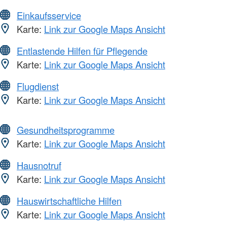
Einkaufsservice
Karte:
Link zur Google Maps Ansicht
Entlastende Hilfen für Pflegende
Karte:
Link zur Google Maps Ansicht
Flugdienst
Karte:
Link zur Google Maps Ansicht
Gesundheitsprogramme
Karte:
Link zur Google Maps Ansicht
Hausnotruf
Karte:
Link zur Google Maps Ansicht
Hauswirtschaftliche Hilfen
Karte:
Link zur Google Maps Ansicht