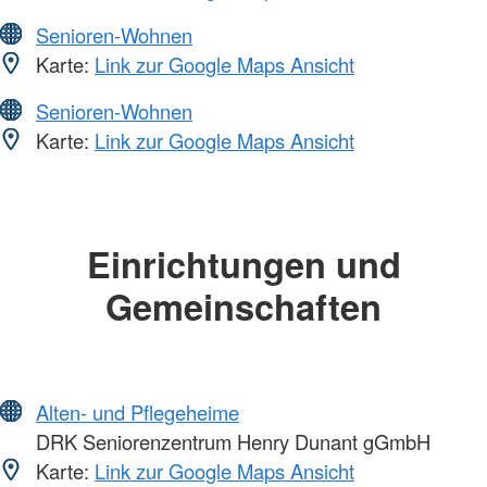
Senioren-Wohnen
Karte:
Link zur Google Maps Ansicht
Senioren-Wohnen
Karte:
Link zur Google Maps Ansicht
Einrichtungen und
Gemeinschaften
Alten- und Pflegeheime
DRK Seniorenzentrum Henry Dunant gGmbH
Karte:
Link zur Google Maps Ansicht