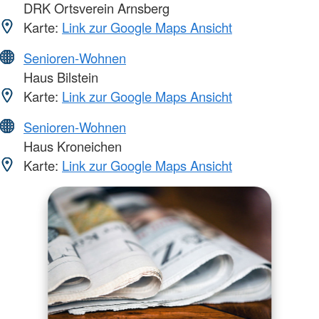
DRK Ortsverein Arnsberg
Karte:
Link zur Google Maps Ansicht
Senioren-Wohnen
Haus Bilstein
Karte:
Link zur Google Maps Ansicht
Senioren-Wohnen
Haus Kroneichen
Karte:
Link zur Google Maps Ansicht