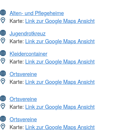
Alten- und Pflegeheime
Karte:
Link zur Google Maps Ansicht
Jugendrotkreuz
Karte:
Link zur Google Maps Ansicht
Kleidercontainer
Karte:
Link zur Google Maps Ansicht
Ortsvereine
Karte:
Link zur Google Maps Ansicht
Ortsvereine
Karte:
Link zur Google Maps Ansicht
Ortsvereine
Karte:
Link zur Google Maps Ansicht