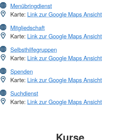
Menübringdienst
Karte:
Link zur Google Maps Ansicht
Mitgliedschaft
Karte:
Link zur Google Maps Ansicht
Selbsthilfegruppen
Karte:
Link zur Google Maps Ansicht
Spenden
Karte:
Link zur Google Maps Ansicht
Suchdienst
Karte:
Link zur Google Maps Ansicht
Kurse