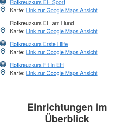
Rotkreuzkurs EH Sport
Karte:
Link zur Google Maps Ansicht
Rotkreuzkurs EH am Hund
Karte:
Link zur Google Maps Ansicht
Rotkreuzkurs Erste Hilfe
Karte:
Link zur Google Maps Ansicht
Rotkreuzkurs Fit in EH
Karte:
Link zur Google Maps Ansicht
Einrichtungen im
Überblick