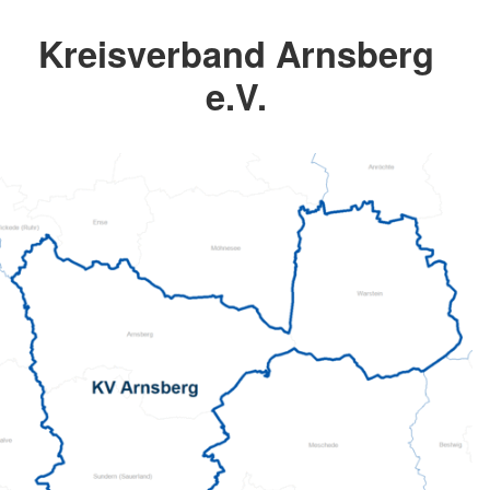
Kreisverband Arnsberg
e.V.