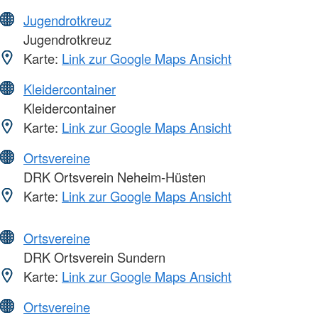
Jugendrotkreuz
Jugendrotkreuz
Karte:
Link zur Google Maps Ansicht
Kleidercontainer
Kleidercontainer
Karte:
Link zur Google Maps Ansicht
Ortsvereine
DRK Ortsverein Neheim-Hüsten
Karte:
Link zur Google Maps Ansicht
Ortsvereine
DRK Ortsverein Sundern
Karte:
Link zur Google Maps Ansicht
Ortsvereine