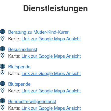
Dienstleistungen
Beratung zu Mutter-Kind-Kuren
Karte:
Link zur Google Maps Ansicht
Besuchsdienst
Karte:
Link zur Google Maps Ansicht
Blutspende
Karte:
Link zur Google Maps Ansicht
Blutspende
Karte:
Link zur Google Maps Ansicht
Bundesfreiwilligendienst
Karte:
Link zur Google Maps Ansicht