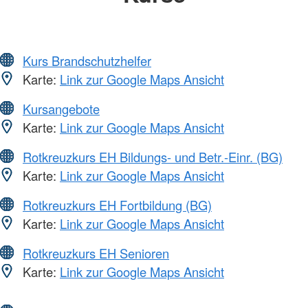
Kurs Brandschutzhelfer
Karte:
Link zur Google Maps Ansicht
Kursangebote
Karte:
Link zur Google Maps Ansicht
Rotkreuzkurs EH Bildungs- und Betr.-Einr. (BG)
Karte:
Link zur Google Maps Ansicht
Rotkreuzkurs EH Fortbildung (BG)
Karte:
Link zur Google Maps Ansicht
Rotkreuzkurs EH Senioren
Karte:
Link zur Google Maps Ansicht