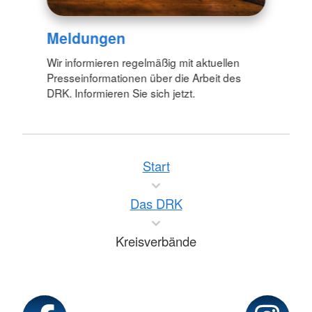
Meldungen
Wir informieren regelmäßig mit aktuellen
Presseinformationen über die Arbeit des
DRK. Informieren Sie sich jetzt.
Start
Das DRK
Kreisverbände