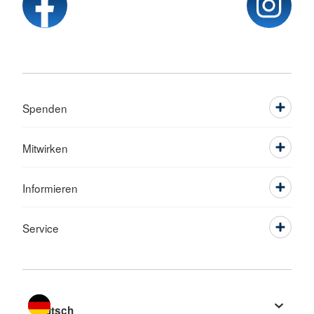
Spenden
Mitwirken
Informieren
Service
Sprache wechseln zu