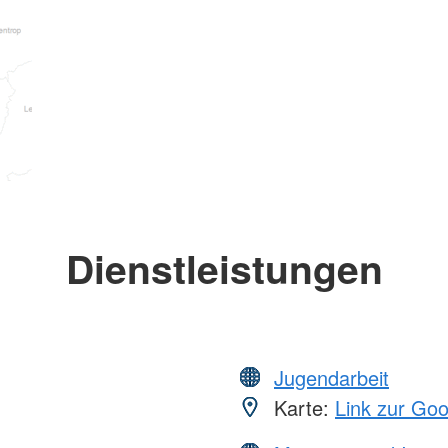
Dienstleistungen
Jugendarbeit
Karte:
Link zur Go