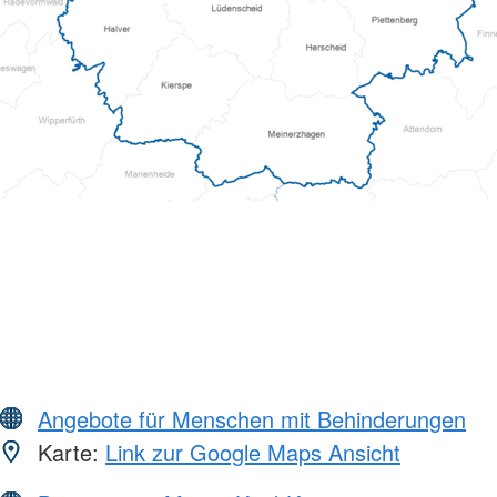
Angebote für Menschen mit Behinderungen
Karte:
Link zur Google Maps Ansicht