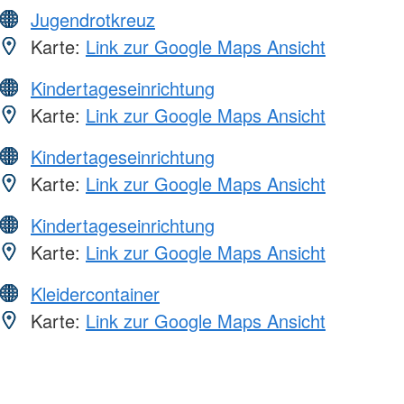
Jugendrotkreuz
Karte:
Link zur Google Maps Ansicht
Kindertageseinrichtung
Karte:
Link zur Google Maps Ansicht
Kindertageseinrichtung
Karte:
Link zur Google Maps Ansicht
Kindertageseinrichtung
Karte:
Link zur Google Maps Ansicht
Kleidercontainer
Karte:
Link zur Google Maps Ansicht