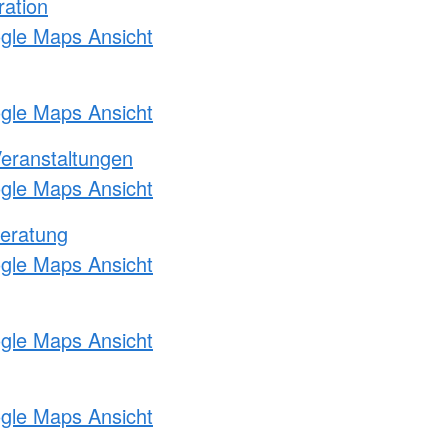
ration
ogle Maps Ansicht
ogle Maps Ansicht
Veranstaltungen
ogle Maps Ansicht
eratung
ogle Maps Ansicht
ogle Maps Ansicht
ogle Maps Ansicht