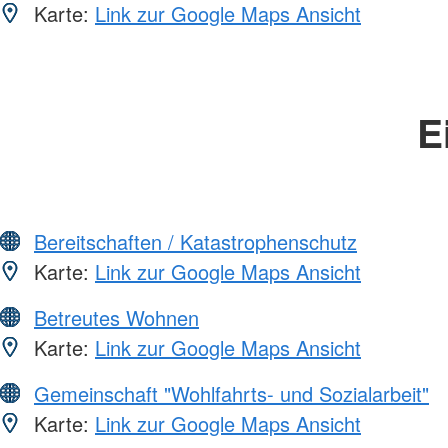
Karte:
Link zur Google Maps Ansicht
E
Bereitschaften / Katastrophenschutz
Karte:
Link zur Google Maps Ansicht
Betreutes Wohnen
Karte:
Link zur Google Maps Ansicht
Gemeinschaft "Wohlfahrts- und Sozialarbeit"
Karte:
Link zur Google Maps Ansicht