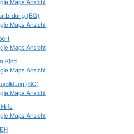
ogle Maps Ansicht
rtbildung (BG)
ogle Maps Ansicht
port
ogle Maps Ansicht
m Kind
ogle Maps Ansicht
usbildung (BG)
ogle Maps Ansicht
Hilfe
ogle Maps Ansicht
 EH