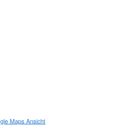
ogle Maps Ansicht