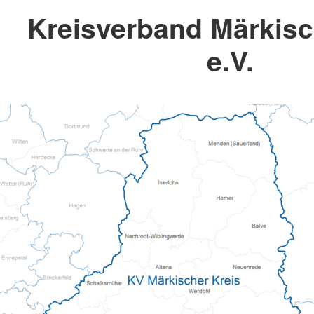
Kreisverband Märkisc
e.V.