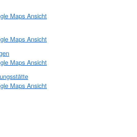
ogle Maps Ansicht
ogle Maps Ansicht
ngen
ogle Maps Ansicht
ungsstätte
ogle Maps Ansicht