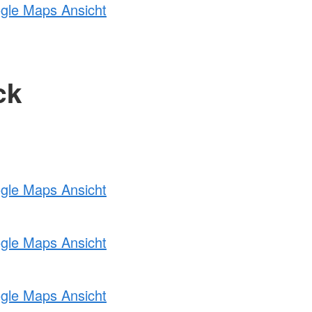
ogle Maps Ansicht
ck
ogle Maps Ansicht
ogle Maps Ansicht
ogle Maps Ansicht