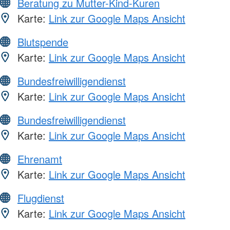
Beratung zu Mutter-Kind-Kuren
Karte:
Link zur Google Maps Ansicht
Blutspende
Karte:
Link zur Google Maps Ansicht
Bundesfreiwilligendienst
Karte:
Link zur Google Maps Ansicht
Bundesfreiwilligendienst
Karte:
Link zur Google Maps Ansicht
Ehrenamt
Karte:
Link zur Google Maps Ansicht
Flugdienst
Karte:
Link zur Google Maps Ansicht