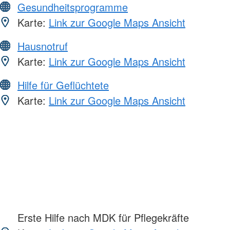
Gesundheitsprogramme
Karte:
Link zur Google Maps Ansicht
Hausnotruf
Karte:
Link zur Google Maps Ansicht
Hilfe für Geflüchtete
Karte:
Link zur Google Maps Ansicht
Erste Hilfe nach MDK für Pflegekräfte