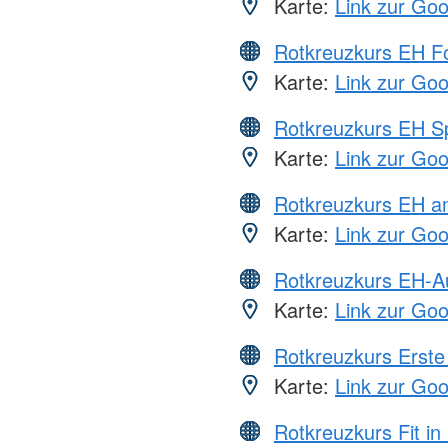
Karte:
Link zur Go
Rotkreuzkurs EH Fo
Karte:
Link zur Go
Rotkreuzkurs EH S
Karte:
Link zur Go
Rotkreuzkurs EH a
Karte:
Link zur Go
Rotkreuzkurs EH-A
Karte:
Link zur Go
Rotkreuzkurs Erste 
Karte:
Link zur Go
Rotkreuzkurs Fit in