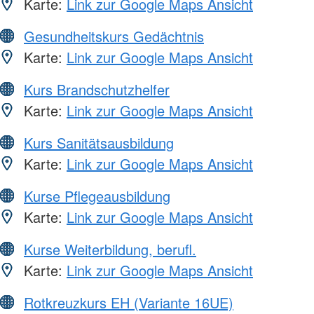
Karte:
Link zur Google Maps Ansicht
Gesundheitskurs Gedächtnis
Karte:
Link zur Google Maps Ansicht
Kurs Brandschutzhelfer
Karte:
Link zur Google Maps Ansicht
Kurs Sanitätsausbildung
Karte:
Link zur Google Maps Ansicht
Kurse Pflegeausbildung
Karte:
Link zur Google Maps Ansicht
Kurse Weiterbildung, berufl.
Karte:
Link zur Google Maps Ansicht
Rotkreuzkurs EH (Variante 16UE)